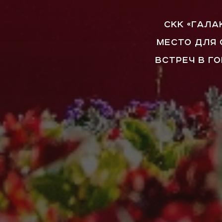
СКК «ГАЛА
МЕСТО ДЛЯ 
ВСТРЕЧ В Г