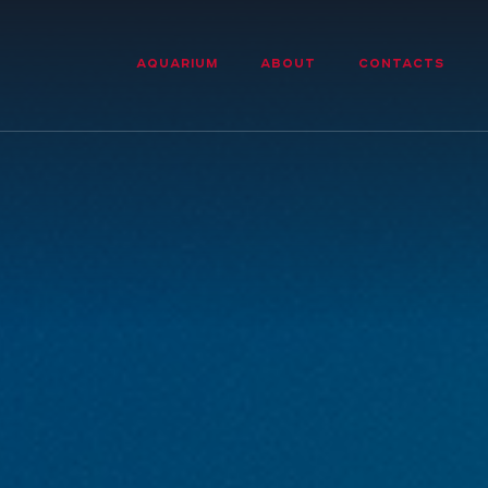
AQUARIUM
ABOUT
CONTACTS