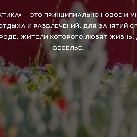
КТИКА» — ЭТО ПРИНЦИПИАЛЬНО НОВОЕ И 
ОТДЫХА И РАЗВЛЕЧЕНИЙ, ДЛЯ ЗАНЯТИЙ С
ОРОДЕ, ЖИТЕЛИ КОТОРОГО ЛЮБЯТ ЖИЗНЬ,
ВЕСЕЛЬЕ.