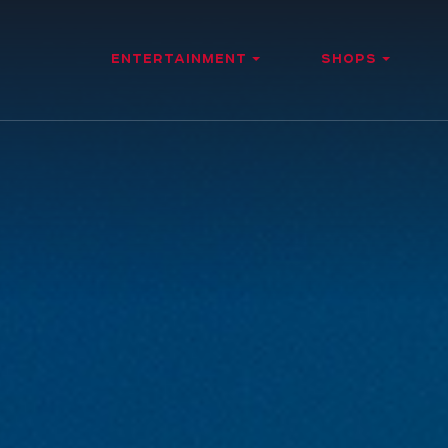
ENTERTAINMENT
SHOPS