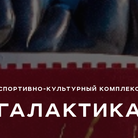
СПОРТИВНО-КУЛЬТУРНЫЙ КОМПЛЕК
«ГАЛАКТИКА