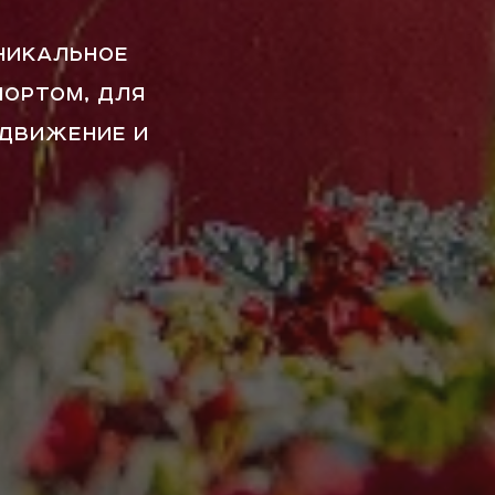
УНИКАЛЬНОЕ
ПОРТОМ, ДЛЯ
 ДВИЖЕНИЕ И