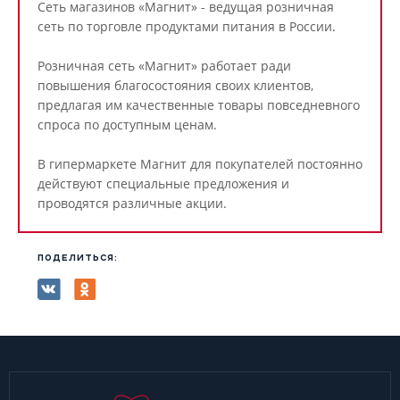
Сеть магазинов «Магнит» - ведущая розничная
сеть по торговле продуктами питания в России.
Розничная сеть «Магнит» работает ради
повышения благосостояния своих клиентов,
предлагая им качественные товары повседневного
спроса по доступным ценам.
В гипермаркете Магнит для покупателей постоянно
действуют специальные предложения и
проводятся различные акции.
ПОДЕЛИТЬСЯ: