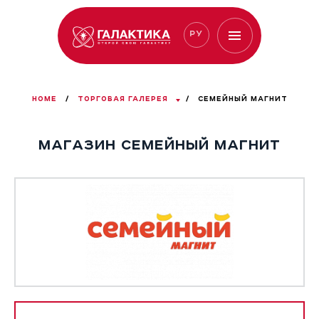
РУ
HOME
/
ТОРГОВАЯ ГАЛЕРЕЯ
/
СЕМЕЙНЫЙ МАГНИТ
МАГАЗИН СЕМЕЙНЫЙ МАГНИТ