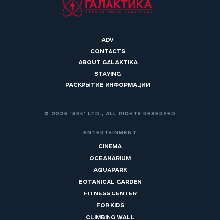
ADV
CONTACTS
ABOUT GALAKTIKA
STAYING
РАСКРЫТИЕ ИНФОРМАЦИИ
© 2026 'SKK' LTD., ALL RIGHTS RESERVED
ENTERTAINMENT
CINEMA
OCEANARIUM
AQUAPARK
BOTANICAL GARDEN
FITNESS CENTER
FOR KIDS
CLIMBING WALL