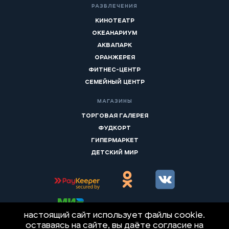
РАЗВЛЕЧЕНИЯ
КИНОТЕАТР
ОКЕАНАРИУМ
АКВАПАРК
ОРАНЖЕРЕЯ
ФИТНЕС-ЦЕНТР
СЕМЕЙНЫЙ ЦЕНТР
МАГАЗИНЫ
ТОРГОВАЯ ГАЛЕРЕЯ
ФУДКОРТ
ГИПЕРМАРКЕТ
ДЕТСКИЙ МИР
РАЗРАБОТКА
Настоящий сайт использует файлы cookie.
Оставаясь на сайте, Вы даёте согласие на