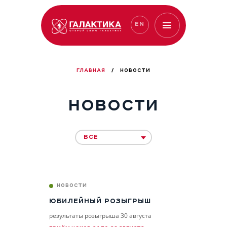
EN
ГЛАВНАЯ
/
НОВОСТИ
НОВОСТИ
ВСЕ
НОВОСТИ
ЮБИЛЕЙНЫЙ РОЗЫГРЫШ
результаты розыгрыша 30 августа