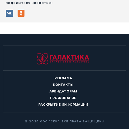
ПОДЕЛИТЬСЯ НОВОСТЬЮ:
РЕКЛАМА
КОНТАКТЫ
АРЕНДАТОРАМ
ПРОЖИВАНИЕ
РАСКРЫТИЕ ИНФОРМАЦИИ
© 2026 ООО "СКК". ВСЕ ПРАВА ЗАЩИЩЕНЫ