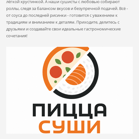
лёгкой хрустинкой. А наши сушисты с любовью собирают
роллы, следя за балансом вкусов и безупречной подачей. Всё -
от соуса до последней рисинки - готовится с уважением к
традициям и вниманием к деталям. Приходите, делитесь с
друзьями и создавайте свои идеальные гастрономические
сочетания!