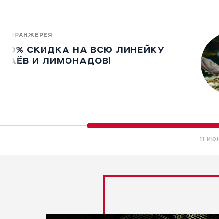
ОРАНЖЕРЕЯ
50% СКИДКА НА ВСЮ ЛИНЕЙКУ
ЧАЁВ И ЛИМОНАДОВ!
11 ИЮ