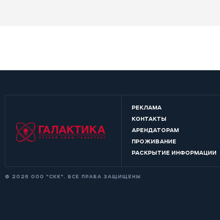
РЕКЛАМА
КОНТАКТЫ
АРЕНДАТОРАМ
ПРОЖИВАНИЕ
РАСКРЫТИЕ ИНФОРМАЦИИ
© 2026 ООО "СКК". ВСЕ ПРАВА ЗАЩИЩЕНЫ