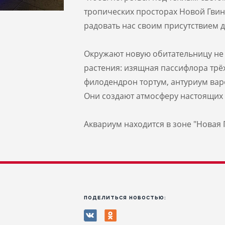
тропических просторах Новой Гвин
радовать нас своим присутствием д
Окружают новую обитательницу не
растения: изящная пассифлора трё
филодендрон тортум, антуриум вар
Они создают атмосферу настоящих 
Аквариум находится в зоне "Новая 
ПОДЕЛИТЬСЯ НОВОСТЬЮ: