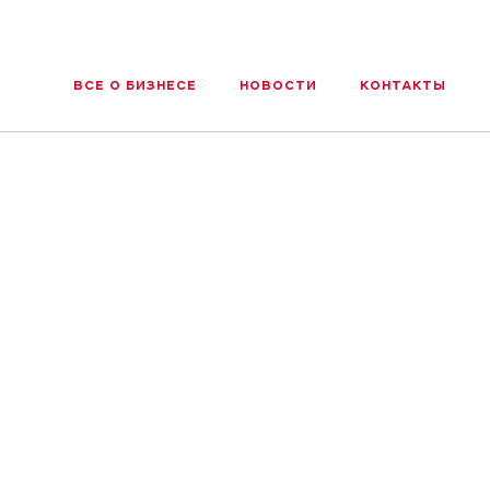
ВСЕ О БИЗНЕСЕ
НОВОСТИ
КОНТАКТЫ