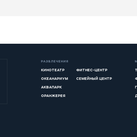
РАЗВЛЕЧЕНИЯ
КИНОТЕАТР
ФИТНЕС-ЦЕНТР
ОКЕАНАРИУМ
СЕМЕЙНЫЙ ЦЕНТР
АКВАПАРК
ОРАНЖЕРЕЯ