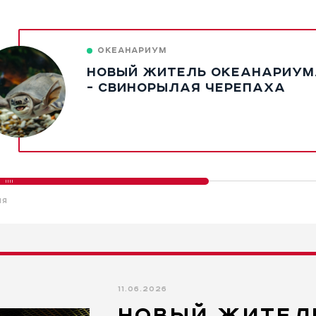
ОКЕАНАРИУМ
НОВЫЙ ЖИТЕЛЬ ОКЕАНАРИУМ
- СВИНОРЫЛАЯ ЧЕРЕПАХА
НЯ
11.06.2026
НОВЫЙ ЖИТЕЛ