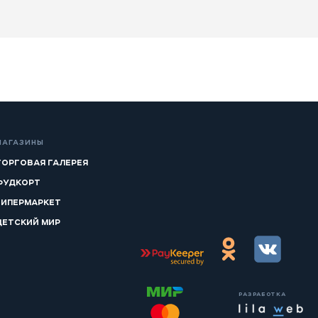
МАГАЗИНЫ
ТОРГОВАЯ ГАЛЕРЕЯ
ФУДКОРТ
ГИПЕРМАРКЕТ
ДЕТСКИЙ МИР
РАЗРАБОТКА