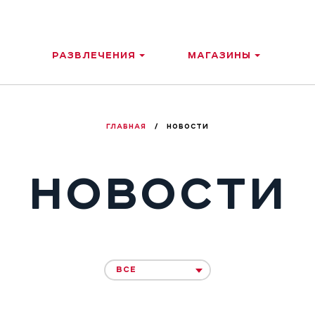
РАЗВЛЕЧЕНИЯ
МАГАЗИНЫ
ГЛАВНАЯ
/
НОВОСТИ
НОВОСТИ
ВСЕ