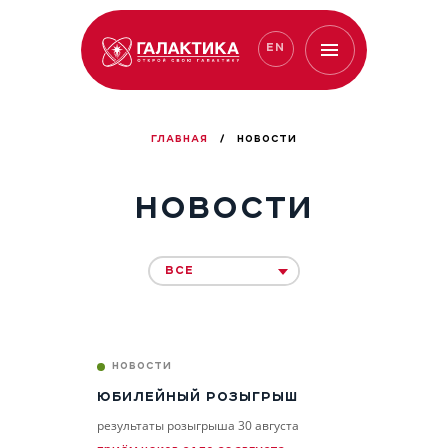
EN
ГЛАВНАЯ
/
НОВОСТИ
НОВОСТИ
ВСЕ
НОВОСТИ
ЮБИЛЕЙНЫЙ РОЗЫГРЫШ
результаты розыгрыша 30 августа