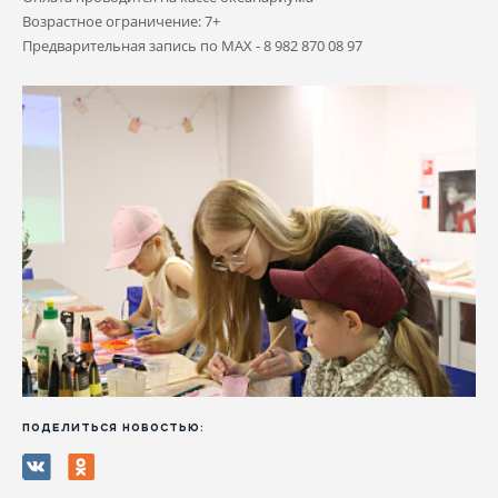
Возрастное ограничение: 7+
Предварительная запись по MAX - 8 982 870 08 97
ПОДЕЛИТЬСЯ НОВОСТЬЮ: