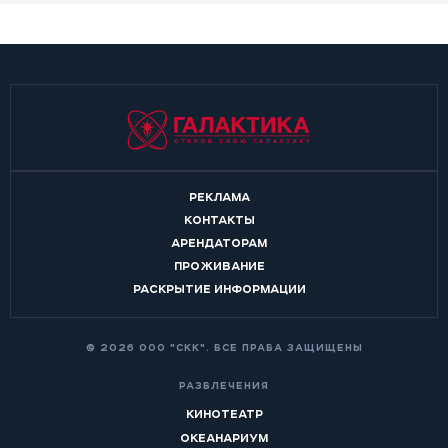
РЕКЛАМА
КОНТАКТЫ
АРЕНДАТОРАМ
ПРОЖИВАНИЕ
РАСКРЫТИЕ ИНФОРМАЦИИ
© 2026 ООО "СКК". ВСЕ ПРАВА ЗАЩИЩЕНЫ
РАЗВЛЕЧЕНИЯ
КИНОТЕАТР
ОКЕАНАРИУМ