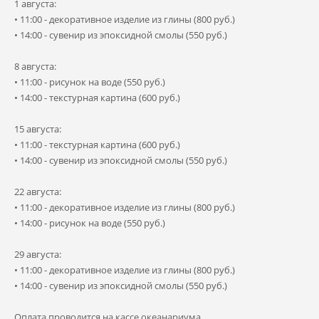
1 августа:
• 11:00 - декоративное изделие из глины (800 руб.)
• 14:00 - сувенир из эпоксидной смолы (550 руб.)
8 августа:
• 11:00 - рисунок на воде (550 руб.)
• 14:00 - текстурная картина (600 руб.)
15 августа:
• 11:00 - текстурная картина (600 руб.)
• 14:00 - сувенир из эпоксидной смолы (550 руб.)
22 августа:
• 11:00 - декоративное изделие из глины (800 руб.)
• 14:00 - рисунок на воде (550 руб.)
29 августа:
• 11:00 - декоративное изделие из глины (800 руб.)
• 14:00 - сувенир из эпоксидной смолы (550 руб.)
Оплата проводится на кассе океанариума